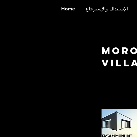
الإستبدال والإسترجاع
Home
Moro
Vill