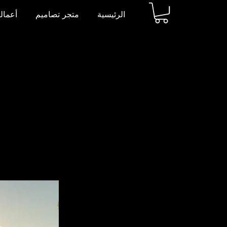
الرئيسية
متجر تصاميم
أعمالن