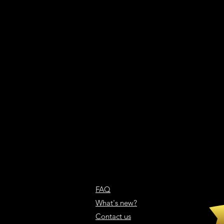
FAQ
What's new?
Contact us